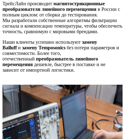
ТрейсЛайн производит
магнитострикционные
преобразователи линейного перемещения
в России с
полным циклом: от сборки до тестирования.
Мы разработали собственные алгоритмы фильтрации
сигнала и компенсации температуры, чтобы обеспечить
точность, сравнимую с мировыми брендами.
Наши клиенты успешно используют
замену
Balluff
и
замену Temposonics
без потери параметров и
совместимости. Более того,
отечественный
преобразователь линейного
перемещения
дешевле, быстрее в поставке и не
зависит от импортной логистики.