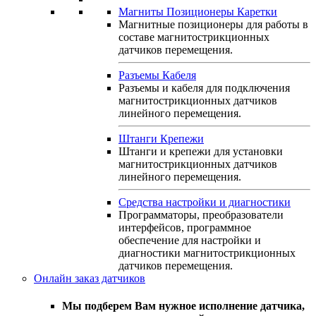
Магниты Позиционеры Каретки
Магнитные позиционеры для работы в
составе магнитострикционных
датчиков перемещения.
Разъемы Кабеля
Разъемы и кабеля для подключения
магнитострикционных датчиков
линейного перемещения.
Штанги Крепежи
Штанги и крепежи для установки
магнитострикционных датчиков
линейного перемещения.
Средства настройки и диагностики
Программаторы, преобразователи
интерфейсов, программное
обеспечение для настройки и
диагностики магнитострикционных
датчиков перемещения.
Онлайн заказ датчиков
Мы подберем Вам нужное исполнение датчика,