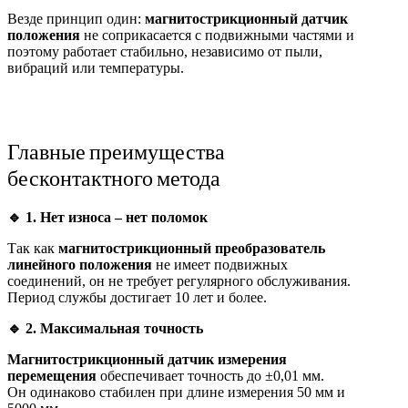
Везде принцип один:
магнитострикционный датчик
положения
не соприкасается с подвижными частями и
поэтому работает стабильно, независимо от пыли,
вибраций или температуры.
Главные преимущества
бесконтактного метода
🔹 1. Нет износа – нет поломок
Так как
магнитострикционный преобразователь
линейного положения
не имеет подвижных
соединений, он не требует регулярного обслуживания.
Период службы достигает 10 лет и более.
🔹
2. Максимальная точность
Магнитострикционный датчик измерения
перемещения
обеспечивает точность до ±0,01 мм.
Он одинаково стабилен при длине измерения 50 мм и