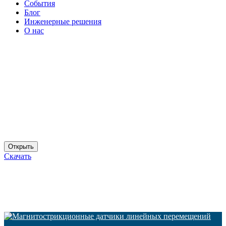
Cобытия
Блог
Инженерные решения
О нас
Открыть
Скачать