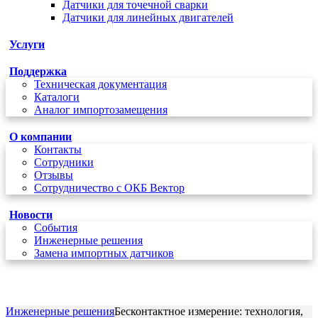
Датчики для точечной сварки
Датчики для линейных двигателей
Услуги
Поддержка
Техническая документация
Каталоги
Аналог импортозамещения
О компании
Контакты
Сотрудники
Отзывы
Сотрудничество с ОКБ Вектор
Новости
Cобытия
Инженерные решения
Замена импортных датчиков
+7 (495) 162-90-85
Инженерные решения
Бесконтактное измерение: технология,