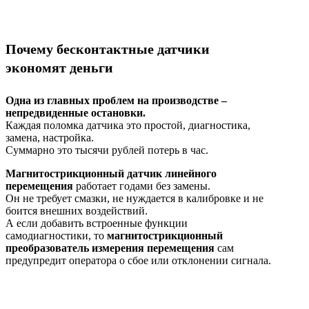
Почему бесконтактные датчики
экономят деньги
Одна из главных проблем на производстве –
непредвиденные остановки.
Каждая поломка датчика это простой, диагностика,
замена, настройка.
Суммарно это тысячи рублей потерь в час.
Магнитострикционный датчик линейного
перемещения
работает годами без замены.
Он не требует смазки, не нуждается в калибровке и не
боится внешних воздействий.
А если добавить встроенные функции
самодиагностики, то
магнитострикционный
преобразователь измерения перемещения
сам
предупредит оператора о сбое или отклонении сигнала.