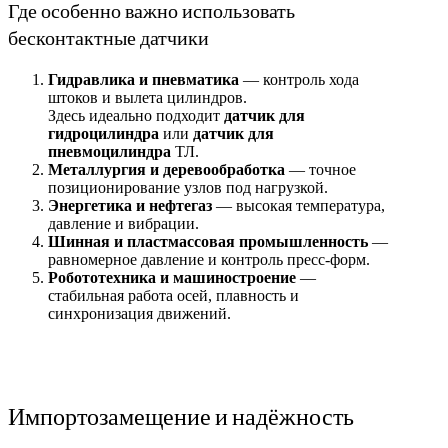
Где особенно важно использовать
бесконтактные датчики
Гидравлика и пневматика
— контроль хода
штоков и вылета цилиндров.
Здесь идеально подходит
датчик для
гидроцилиндра
или
датчик для
пневмоцилиндра
ТЛ.
Металлургия и деревообработка
— точное
позиционирование узлов под нагрузкой.
Энергетика и нефтегаз
— высокая температура,
давление и вибрации.
Шинная и пластмассовая промышленность
—
равномерное давление и контроль пресс-форм.
Робототехника и машиностроение
—
стабильная работа осей, плавность и
синхронизация движений.
Импортозамещение и надёжность