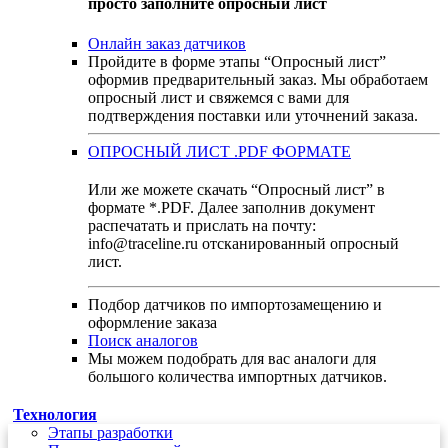
просто заполните опросный лист
Онлайн заказ датчиков
Пройдите в форме этапы “Опросный лист”
оформив предварительный заказ. Мы обработаем
опросный лист и свяжемся с вами для
подтверждения поставки или уточнений заказа.
ОПРОСНЫЙ ЛИСТ .PDF ФОРМАТЕ
Или же можете скачать “Опросный лист” в
формате *.PDF. Далее заполнив документ
распечатать и прислать на почту:
info@traceline.ru отсканированный опросный
лист.
Подбор датчиков по импортозамещению и
оформление заказа
Поиск аналогов
Мы можем подобрать для вас аналоги для
большого количества импортных датчиков.
Технология
Этапы разработки