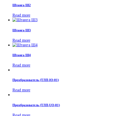
Штанга Ш2
Read more
Штанга Ш3
Read more
Штанга Ш4
Read more
Преобразователь (ТЛП-IO-01)
Read more
Преобразователь (ТЛП-UO-01)
Read more