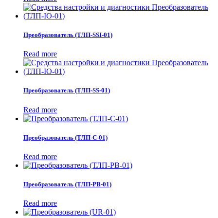
Преобразователь (ТЛП-SSI-01)
Read more
Преобразователь (ТЛП-SS-01)
Read more
Преобразователь (ТЛП-C-01)
Read more
Преобразователь (ТЛП-PB-01)
Read more