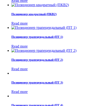
Read more
Позиционер квадратный (ПКВ2)
Read more
Позиционер трапецеидальный (ПТ 1)
Read more
Позиционер трапецеидальный (ПТ 2)
Read more
Позиционер трапецеидальный (ПТ 3)
Read more
Позиционер трапецеидальный (ПТ 4)