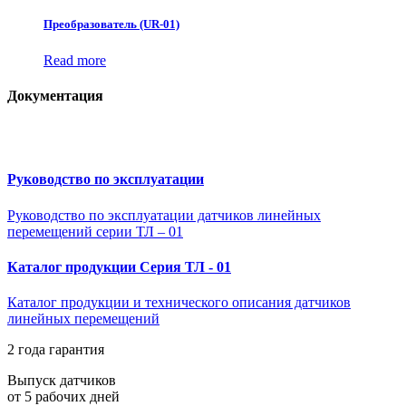
Преобразователь (UR-01)
Read more
Документация
Руководство по эксплуатации
Руководство по эксплуатации датчиков линейных
перемещений серии ТЛ – 01
Каталог продукции Серия ТЛ - 01
Каталог продукции и технического описания датчиков
линейных перемещений
2 года гарантия
Выпуск датчиков
от 5 рабочих дней