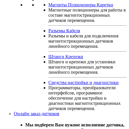
Магниты Позиционеры Каретки
Магнитные позиционеры для работы в
составе магнитострикционных
датчиков перемещения.
Разъемы Кабеля
Разъемы и кабеля для подключения
магнитострикционных датчиков
линейного перемещения.
Штанги Крепежи
Штанги и крепежи для установки
магнитострикционных датчиков
линейного перемещения.
Средства настройки и диагностики
Программаторы, преобразователи
интерфейсов, программное
обеспечение для настройки и
диагностики магнитострикционных
датчиков перемещения.
Онлайн заказ датчиков
Мы подберем Вам нужное исполнение датчика,