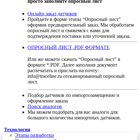
просто заполните опросный лист
Онлайн заказ датчиков
Пройдите в форме этапы “Опросный лист”
оформив предварительный заказ. Мы обработаем
опросный лист и свяжемся с вами для
подтверждения поставки или уточнений заказа.
ОПРОСНЫЙ ЛИСТ .PDF ФОРМАТЕ
Или же можете скачать “Опросный лист” в
формате *.PDF. Далее заполнив документ
распечатать и прислать на почту:
info@traceline.ru отсканированный опросный
лист.
Подбор датчиков по импортозамещению и
оформление заказа
Поиск аналогов
Мы можем подобрать для вас аналоги для
большого количества импортных датчиков.
Технология
Этапы разработки