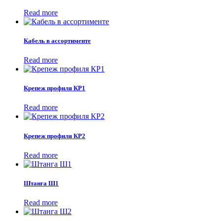
Read more
Кабель в ассортименте
Read more
Крепеж профиля КР1
Read more
Крепеж профиля КР2
Read more
Штанга Ш1
Read more