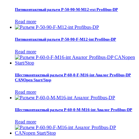
Пятиконтактный разъем P-50-90-M-M12-ext Profibus-DP
Read more
Пятиконтактный разъем Р-50-90-F-М12-int Profibus-DP
Read more
Шестиконтактный разъем P-60-0-F-M16-int Аналог Profibus-DP
CANOpen Start/Stop
Read more
Шестиконтактный разъем P-60-0-M-M16-int Аналог Profibus-DP
Read more