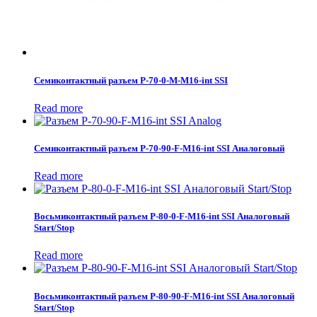
Семиконтактный разъем P-70-0-M-M16-int SSI
Read more
Семиконтактный разъем P-70-90-F-M16-int SSI Аналоговый
Read more
Восьмиконтактный разъем P-80-0-F-M16-int SSI Аналоговый
Start/Stop
Read more
Восьмиконтактный разъем P-80-90-F-M16-int SSI Аналоговый
Start/Stop