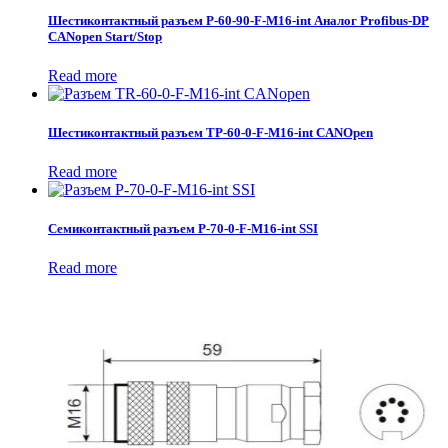
Шестиконтактный разъем P-60-90-F-M16-int Аналог Profibus-DP
CANopen Start/Stop
Read more
Шестиконтактный разъем TP-60-0-F-M16-int CANOpen
Read more
Семиконтактный разъем P-70-0-F-M16-int SSI
Read more