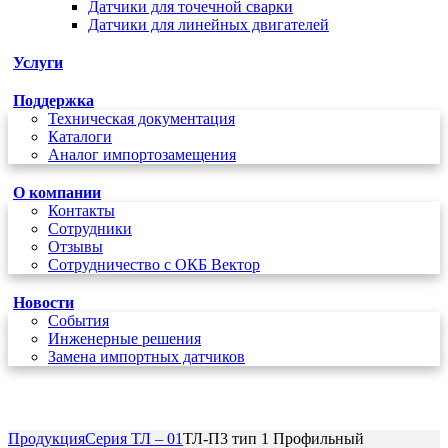
Датчики для точечной сварки
Датчики для линейных двигателей
Услуги
Поддержка
Техническая документация
Каталоги
Аналог импортозамещения
О компании
Контакты
Сотрудники
Отзывы
Сотрудничество с ОКБ Вектор
Новости
Cобытия
Инженерные решения
Замена импортных датчиков
+7 (495) 162-90-85
Продукция
Серия ТЛ – 01
ТЛ-П3 тип 1 Профильный