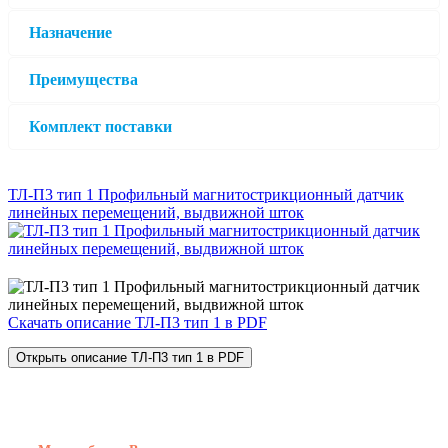
Назначение
Преимущества
Комплект поставки
ТЛ-П3 тип 1 Профильный магнитострикционный датчик
линейных перемещений, выдвижной шток
Скачать описание ТЛ-П3 тип 1 в PDF
Открыть описание ТЛ-П3 тип 1 в PDF