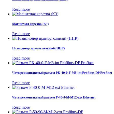
Read more
Магнитная каретка (К3)
Read more
Позиционер прямоугольный (ППР)
Read more
Четырехконтактный разъем PK-40-0-F-M8-int Profibus-DP Profinet
Read more
Четырехконтактный разъем P-40-0-M-M12-ext Ethernet
Read more