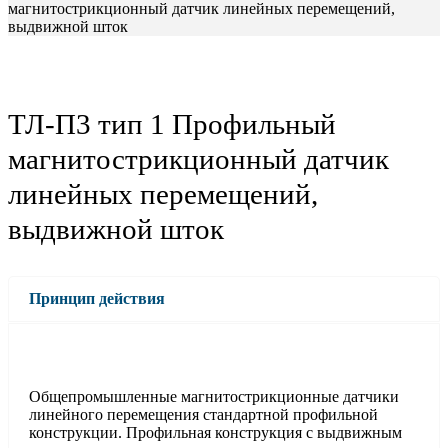
магнитострикционный датчик линейных перемещений,
выдвижной шток
ТЛ-П3 тип 1 Профильный
магнитострикционный датчик
линейных перемещений,
выдвижной шток
Принцип действия
Общепромышленные магнитострикционные датчики
линейного перемещения стандартной профильной
конструкции. Профильная конструкция с выдвижным