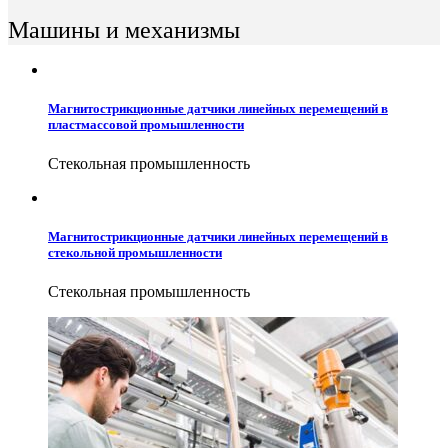
Машины и механизмы
Магнитострикционные датчики линейных перемещений в
пластмассовой промышленности
Стекольная промышленность
Магнитострикционные датчики линейных перемещений в
стекольной промышленности
Стекольная промышленность