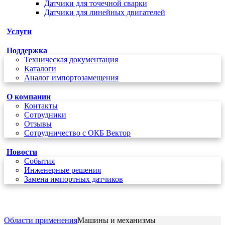
Датчики для точечной сварки
Датчики для линейных двигателей
Услуги
Поддержка
Техническая документация
Каталоги
Аналог импортозамещения
О компании
Контакты
Сотрудники
Отзывы
Сотрудничество с ОКБ Вектор
Новости
Cобытия
Инженерные решения
Замена импортных датчиков
+7 (495) 162-90-85
Области применения
Машины и механизмы