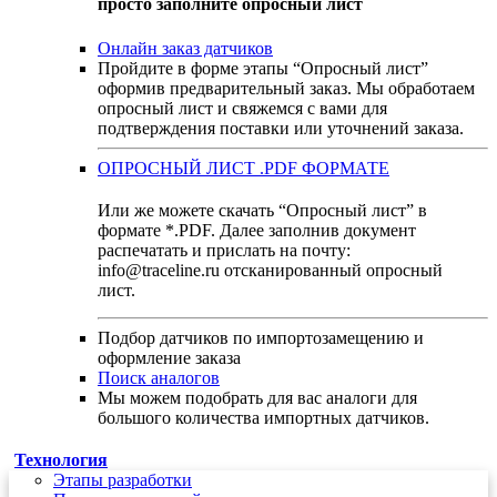
просто заполните опросный лист
Онлайн заказ датчиков
Пройдите в форме этапы “Опросный лист”
оформив предварительный заказ. Мы обработаем
опросный лист и свяжемся с вами для
подтверждения поставки или уточнений заказа.
ОПРОСНЫЙ ЛИСТ .PDF ФОРМАТЕ
Или же можете скачать “Опросный лист” в
формате *.PDF. Далее заполнив документ
распечатать и прислать на почту:
info@traceline.ru отсканированный опросный
лист.
Подбор датчиков по импортозамещению и
оформление заказа
Поиск аналогов
Мы можем подобрать для вас аналоги для
большого количества импортных датчиков.
Технология
Этапы разработки