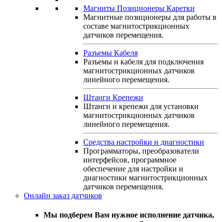
Магниты Позиционеры Каретки
Магнитные позиционеры для работы в
составе магнитострикционных
датчиков перемещения.
Разъемы Кабеля
Разъемы и кабеля для подключения
магнитострикционных датчиков
линейного перемещения.
Штанги Крепежи
Штанги и крепежи для установки
магнитострикционных датчиков
линейного перемещения.
Средства настройки и диагностики
Программаторы, преобразователи
интерфейсов, программное
обеспечение для настройки и
диагностики магнитострикционных
датчиков перемещения.
Онлайн заказ датчиков
Мы подберем Вам нужное исполнение датчика,