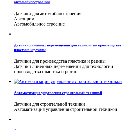
автомобилестроении
Датчики для автомобилестроения
Автопром
Автомобильное строение
Датчики линейных перемещений для технологий производства
пластика и резины
Датчики для производства пластика и резины
Датчики линейных перемещений для технологий
производства пластика и резины
Автоматизация управления строительной техникой
Датчики для строительной техники
Автоматизация управления строительной техникой