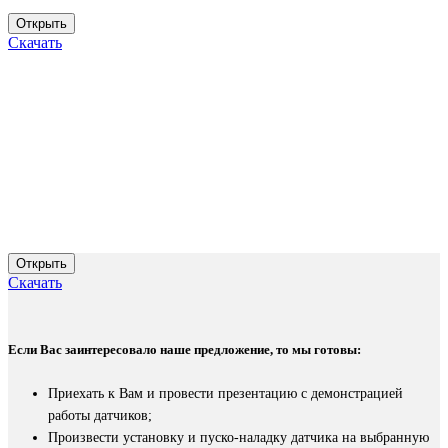
Открыть
Скачать
Открыть
Скачать
Если Вас заинтересовало наше предложение, то мы готовы:
Приехать к Вам и провести презентацию с демонстрацией
работы датчиков;
Произвести установку и пуско-наладку датчика на выбранную