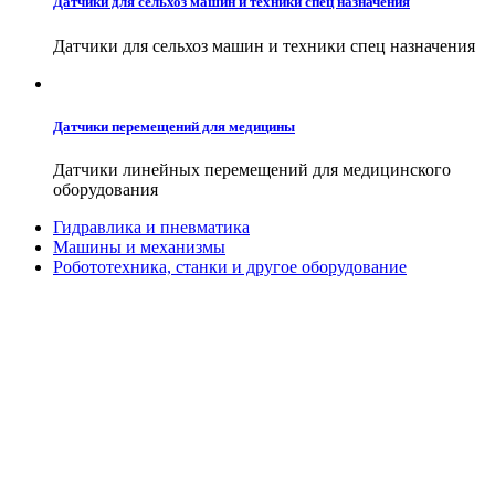
Датчики для сельхоз машин и техники спец назначения
Датчики для сельхоз машин и техники спец назначения
Датчики перемещений для медицины
Датчики линейных перемещений для медицинского
оборудования
Гидравлика и пневматика
Машины и механизмы
Робототехника, станки и другое оборудование