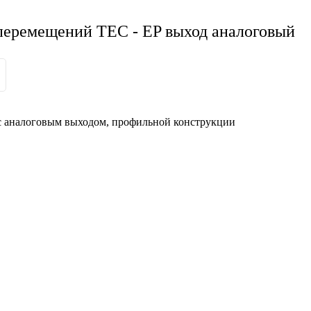
еремещений TEC - EP выход аналоговый
 аналоговым выходом, профильной конструкции