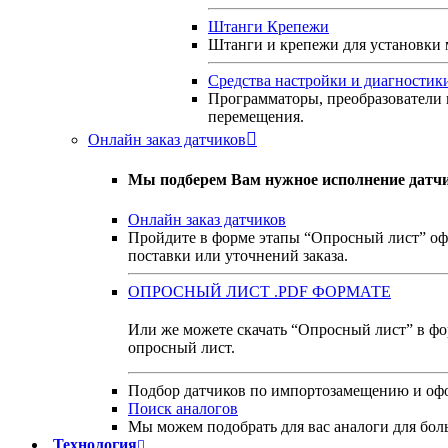
Штанги Крепежи
Штанги и крепежи для установки
Средства настройки и диагностик
Программаторы, преобразователи 
перемещения.
Онлайн заказ датчиков
Мы подберем Вам нужное исполнение датчи
Онлайн заказ датчиков
Пройдите в форме этапы “Опросный лист” оф
поставки или уточнений заказа.
ОПРОСНЫЙ ЛИСТ .PDF ФОРМАТЕ
Или же можете скачать “Опросный лист” в фор
опросный лист.
Подбор датчиков по импортозамещению и офо
Поиск аналогов
Мы можем подобрать для вас аналоги для бол
Технология