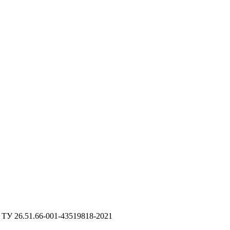
ТУ 26.51.66-001-43519818-2021