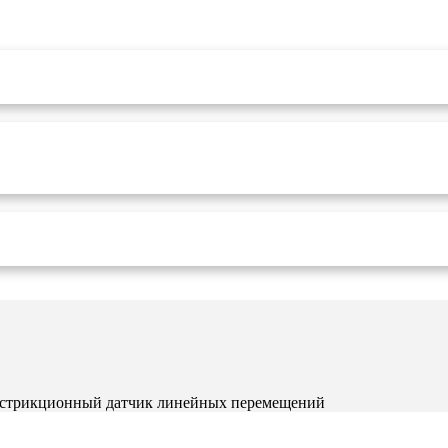
острикционный датчик линейных перемещений