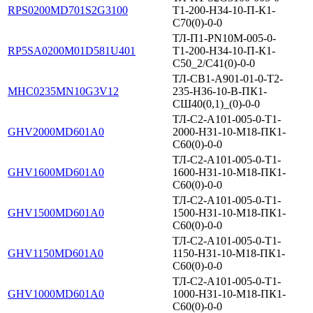
RPS0200MD701S2G3100
Т1-200-НЗ4-10-П-К1-
С70(0)-0-0
ТЛ-П1-PN10M-005-0-
RP5SA0200M01D581U401
T1-200-НЗ4-10-П-К1-
С50_2/С41(0)-0-0
ТЛ-СВ1-А901-01-0-Т2-
MHC0235MN10G3V12
235-НЗ6-10-В-ПК1-
СШ40(0,1)_(0)-0-0
ТЛ-С2-А101-005-0-Т1-
GHV2000MD601A0
2000-НЗ1-10-M18-ПК1-
С60(0)-0-0
ТЛ-С2-А101-005-0-Т1-
GHV1600MD601A0
1600-НЗ1-10-M18-ПК1-
С60(0)-0-0
ТЛ-С2-А101-005-0-Т1-
GHV1500MD601A0
1500-НЗ1-10-M18-ПК1-
С60(0)-0-0
ТЛ-С2-А101-005-0-Т1-
GHV1150MD601A0
1150-НЗ1-10-M18-ПК1-
С60(0)-0-0
ТЛ-С2-А101-005-0-Т1-
GHV1000MD601A0
1000-НЗ1-10-M18-ПК1-
С60(0)-0-0