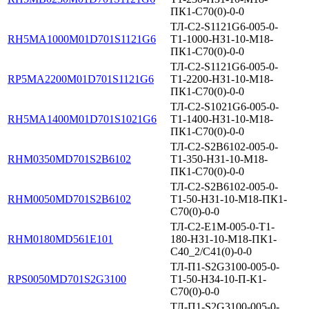
ПК1-С70(0)-0-0
ТЛ-С2-S1121G6-005-0-
RH5MA1000M01D701S1121G6
T1-1000-НЗ1-10-М18-
ПК1-С70(0)-0-0
ТЛ-С2-S1121G6-005-0-
RP5MA2200M01D701S1121G6
T1-2200-НЗ1-10-М18-
ПК1-С70(0)-0-0
ТЛ-С2-S1021G6-005-0-
RH5MA1400M01D701S1021G6
T1-1400-НЗ1-10-М18-
ПК1-С70(0)-0-0
ТЛ-С2-S2B6102-005-0-
RHM0350MD701S2B6102
T1-350-НЗ1-10-М18-
ПК1-С70(0)-0-0
ТЛ-С2-S2B6102-005-0-
RHM0050MD701S2B6102
T1-50-НЗ1-10-М18-ПК1-
С70(0)-0-0
ТЛ-С2-E1M-005-0-Т1-
RHM0180MD561E101
180-НЗ1-10-М18-ПК1-
С40_2/С41(0)-0-0
ТЛ-П1-S2G3100-005-0-
RPS0050MD701S2G3100
Т1-50-НЗ4-10-П-К1-
С70(0)-0-0
ТЛ-П1-S2G3100-005-0-