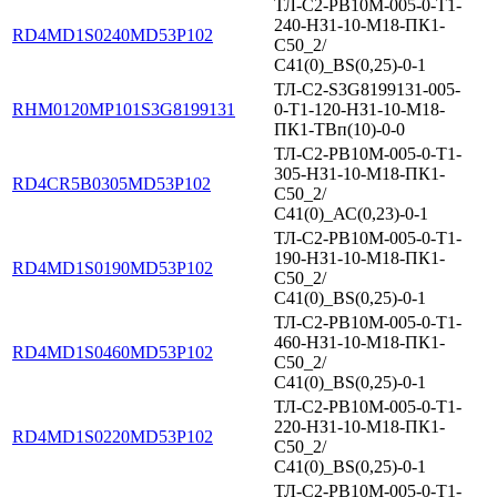
ТЛ-С2-PB10M-005-0-T1-
240-НЗ1-10-М18-ПК1-
RD4MD1S0240MD53P102
С50_2/
С41(0)_BS(0,25)-0-1
ТЛ-С2-S3G8199131-005-
RHM0120MP101S3G8199131
0-Т1-120-НЗ1-10-М18-
ПК1-ТВп(10)-0-0
ТЛ-С2-PB10M-005-0-T1-
305-НЗ1-10-М18-ПК1-
RD4CR5B0305MD53P102
С50_2/
С41(0)_АС(0,23)-0-1
ТЛ-С2-PB10M-005-0-T1-
190-НЗ1-10-М18-ПК1-
RD4MD1S0190MD53P102
С50_2/
С41(0)_BS(0,25)-0-1
ТЛ-С2-PB10M-005-0-T1-
460-НЗ1-10-М18-ПК1-
RD4MD1S0460MD53P102
С50_2/
С41(0)_BS(0,25)-0-1
ТЛ-С2-PB10M-005-0-T1-
220-НЗ1-10-М18-ПК1-
RD4MD1S0220MD53P102
С50_2/
С41(0)_BS(0,25)-0-1
ТЛ-С2-PB10M-005-0-T1-