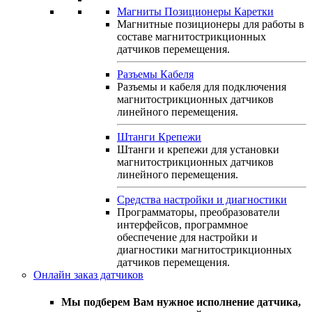
Магниты Позиционеры Каретки
Магнитные позиционеры для работы в
составе магнитострикционных
датчиков перемещения.
Разъемы Кабеля
Разъемы и кабеля для подключения
магнитострикционных датчиков
линейного перемещения.
Штанги Крепежи
Штанги и крепежи для установки
магнитострикционных датчиков
линейного перемещения.
Средства настройки и диагностики
Программаторы, преобразователи
интерфейсов, программное
обеспечение для настройки и
диагностики магнитострикционных
датчиков перемещения.
Онлайн заказ датчиков
Мы подберем Вам нужное исполнение датчика,