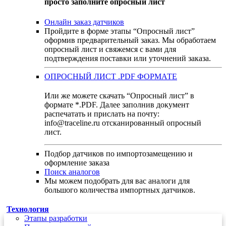
просто заполните опросный лист
Онлайн заказ датчиков
Пройдите в форме этапы “Опросный лист”
оформив предварительный заказ. Мы обработаем
опросный лист и свяжемся с вами для
подтверждения поставки или уточнений заказа.
ОПРОСНЫЙ ЛИСТ .PDF ФОРМАТЕ
Или же можете скачать “Опросный лист” в
формате *.PDF. Далее заполнив документ
распечатать и прислать на почту:
info@traceline.ru отсканированный опросный
лист.
Подбор датчиков по импортозамещению и
оформление заказа
Поиск аналогов
Мы можем подобрать для вас аналоги для
большого количества импортных датчиков.
Технология
Этапы разработки