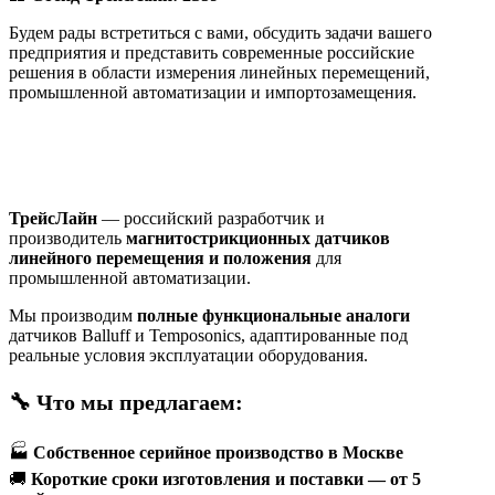
Будем рады встретиться с вами, обсудить задачи вашего
предприятия и представить современные российские
решения в области измерения линейных перемещений,
промышленной автоматизации и импортозамещения.
ТрейсЛайн
— российский разработчик и
производитель
магнитострикционных датчиков
линейного перемещения и положения
для
промышленной автоматизации.
Мы производим
полные функциональные аналоги
датчиков
Balluff
и
Temposonics
, адаптированные под
реальные условия эксплуатации оборудования.
🔧 Что мы предлагаем:
🏭
Собственное серийное производство в Москве
🚚
Короткие сроки изготовления и поставки — от 5