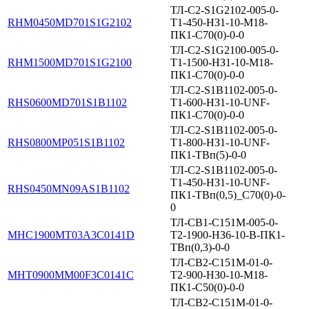
ТЛ-С2-S1G2102-005-0-
RHM0450MD701S1G2102
T1-450-НЗ1-10-М18-
ПК1-С70(0)-0-0
ТЛ-С2-S1G2100-005-0-
RHM1500MD701S1G2100
T1-1500-НЗ1-10-М18-
ПК1-С70(0)-0-0
ТЛ-С2-S1B1102-005-0-
RHS0600MD701S1B1102
T1-600-НЗ1-10-UNF-
ПК1-С70(0)-0-0
ТЛ-С2-S1B1102-005-0-
RHS0800MP051S1B1102
T1-800-НЗ1-10-UNF-
ПК1-ТВп(5)-0-0
ТЛ-С2-S1B1102-005-0-
T1-450-НЗ1-10-UNF-
RHS0450MN09AS1B1102
ПК1-ТВп(0,5)_C70(0)-0-
0
ТЛ-СВ1-С151М-005-0-
MHC1900MT03A3C0141D
Т2-1900-НЗ6-10-В-ПК1-
ТВп(0,3)-0-0
ТЛ-СВ2-С151М-01-0-
MHT0900MM00F3C0141C
Т2-900-НЗ0-10-М18-
ПК1-С50(0)-0-0
ТЛ-СВ2-С151М-01-0-