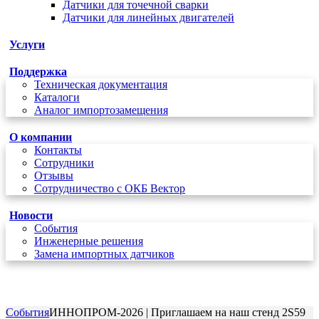
Датчики для точечной сварки
Датчики для линейных двигателей
Услуги
Поддержка
Техническая документация
Каталоги
Аналог импортозамещения
О компании
Контакты
Сотрудники
Отзывы
Сотрудничество с ОКБ Вектор
Новости
Cобытия
Инженерные решения
Замена импортных датчиков
+7 (495) 162-90-85
Cобытия
ИННОПРОМ-2026 | Приглашаем на наш стенд 2S59