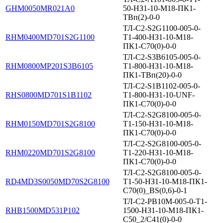
GHM0050MR021A0
50-НЗ1-10-М18-ПК1-
ТВп(2)-0-0
ТЛ-С2-S2G1100-005-0-
RHM0400MD701S2G1100
T1-400-НЗ1-10-М18-
ПК1-С70(0)-0-0
ТЛ-С2-S3B6105-005-0-
RHM0800MP201S3B6105
T1-800-НЗ1-10-М18-
ПК1-ТВп(20)-0-0
ТЛ-С2-S1B1102-005-0-
RHS0800MD701S1B1102
T1-800-НЗ1-10-UNF-
ПК1-С70(0)-0-0
ТЛ-С2-S2G8100-005-0-
RHM0150MD701S2G8100
T1-150-НЗ1-10-М18-
ПК1-С70(0)-0-0
ТЛ-С2-S2G8100-005-0-
RHM0220MD701S2G8100
T1-220-НЗ1-10-М18-
ПК1-С70(0)-0-0
ТЛ-С2-S2G8100-005-0-
RD4MD3S0050MD70S2G8100
T1-50-НЗ1-10-M18-ПК1-
C70(0)_BS(0,6)-0-1
ТЛ-С2-PB10M-005-0-T1-
RHB1500MD531P102
1500-НЗ1-10-М18-ПК1-
С50_2/С41(0)-0-0