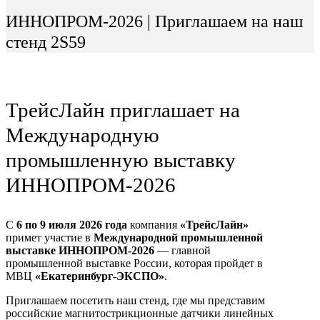
ИННОПРОМ-2026 | Приглашаем на наш
стенд 2S59
ТрейсЛайн приглашает на
Международную
промышленную выставку
ИННОПРОМ-2026
С
6 по 9 июля 2026 года
компания
«ТрейсЛайн»
примет участие в
Международной промышленной
выставке ИННОПРОМ-2026
— главной
промышленной выставке России, которая пройдет в
МВЦ
«Екатеринбург-ЭКСПО»
.
Приглашаем посетить наш стенд, где мы представим
российские магнитострикционные датчики линейных