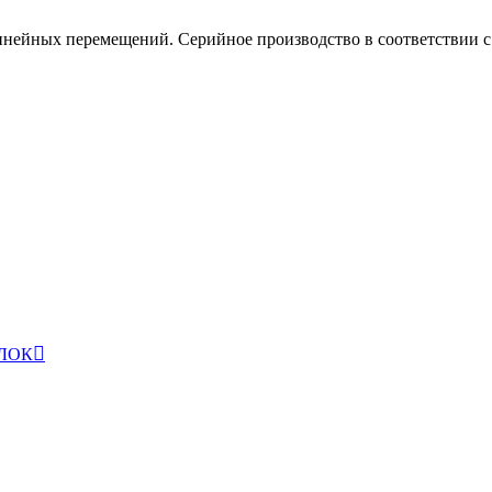
ейных перемещений. Серийное производство в соответствии с 
ЛОК