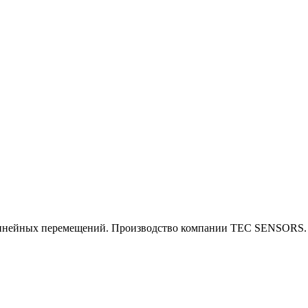
инейных перемещений. Производство компании TEC SENSORS.