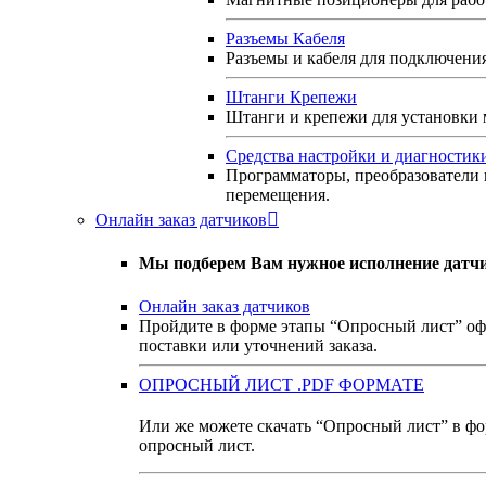
Разъемы Кабеля
Разъемы и кабеля для подключени
Штанги Крепежи
Штанги и крепежи для установки
Средства настройки и диагностик
Программаторы, преобразователи 
перемещения.
Онлайн заказ датчиков
Мы подберем Вам нужное исполнение датчи
Онлайн заказ датчиков
Пройдите в форме этапы “Опросный лист” оф
поставки или уточнений заказа.
ОПРОСНЫЙ ЛИСТ .PDF ФОРМАТЕ
Или же можете скачать “Опросный лист” в фор
опросный лист.