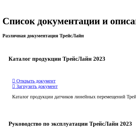
Список документации и опис
Различная документация ТрейсЛайн
Каталог продукции ТрейсЛайн 2023
Открыть документ
Загрузить документ
Каталог продукции датчиков линейных перемещений Трей
Руководство по эксплуатации ТрейсЛайн 2023