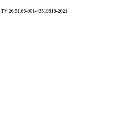
ТУ 26.51.66-001-43519818-2021