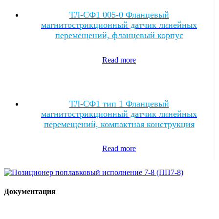
ТЛ-CФ1 005-0 Фланцевый
магнитострикционный датчик линейных
перемещений, фланцевый корпус
Read more
ТЛ-CФ1 тип 1 Фланцевый
магнитострикционный датчик линейных
перемещений, компактная конструкция
Read more
Документация