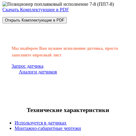
Скачать Комплектующие в PDF
Открыть Комплектующие в PDF
Мы подберем Вам нужное исполнение датчика, просто
заполните опросный лист
Запрос датчика
Аналоги датчиков
Технические характеристики
Используется в датчиках
Монтажно-габаритные чертежи