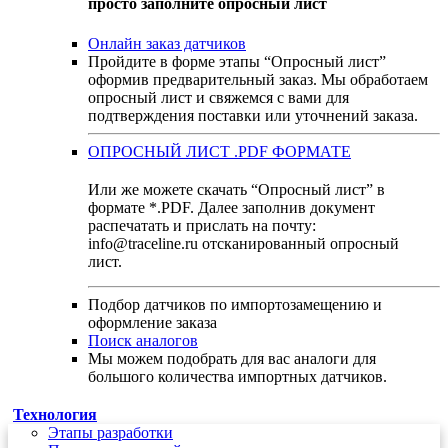
просто заполните опросный лист
Онлайн заказ датчиков
Пройдите в форме этапы “Опросный лист”
оформив предварительный заказ. Мы обработаем
опросный лист и свяжемся с вами для
подтверждения поставки или уточнений заказа.
ОПРОСНЫЙ ЛИСТ .PDF ФОРМАТЕ
Или же можете скачать “Опросный лист” в
формате *.PDF. Далее заполнив документ
распечатать и прислать на почту:
info@traceline.ru отсканированный опросный
лист.
Подбор датчиков по импортозамещению и
оформление заказа
Поиск аналогов
Мы можем подобрать для вас аналоги для
большого количества импортных датчиков.
Технология
Этапы разработки