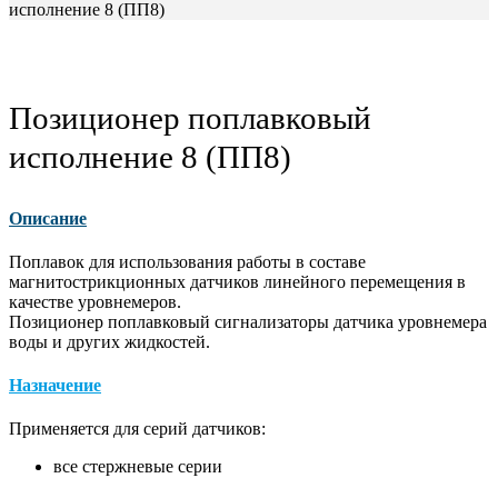
исполнение 8 (ПП8)
Позиционер поплавковый
исполнение 8 (ПП8)
Описание
Поплавок для использования работы в составе
магнитострикционных датчиков линейного перемещения в
качестве уровнемеров.
Позиционер поплавковый сигнализаторы датчика уровнемера
воды и других жидкостей.
Назначение
Применяется для серий датчиков:
все стержневые серии