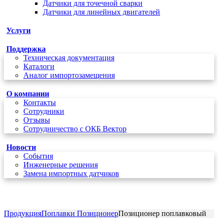
Датчики для точечной сварки
Датчики для линейных двигателей
Услуги
Поддержка
Техническая документация
Каталоги
Аналог импортозамещения
О компании
Контакты
Сотрудники
Отзывы
Сотрудничество с ОКБ Вектор
Новости
Cобытия
Инженерные решения
Замена импортных датчиков
+7 (495) 162-90-85
Продукция
Поплавки Позиционер
Позиционер поплавковый