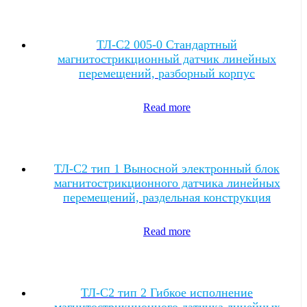
ТЛ-C2 005-0 Стандартный
магнитострикционный датчик линейных
перемещений, разборный корпус
Read more
ТЛ-C2 тип 1 Выносной электронный блок
магнитострикционного датчика линейных
перемещений, раздельная конструкция
Read more
ТЛ-C2 тип 2 Гибкое исполнение