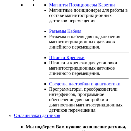
Магниты Позиционеры Каретки
Магнитные позиционеры для работы в
составе магнитострикционных
датчиков перемещения.
Разъемы Кабеля
Разъемы и кабеля для подключения
магнитострикционных датчиков
линейного перемещения.
Штанги Крепежи
Штанги и крепежи для установки
магнитострикционных датчиков
линейного перемещения.
Средства настройки и диагностики
Программаторы, преобразователи
интерфейсов, программное
обеспечение для настройки и
диагностики магнитострикционных
датчиков перемещения.
Онлайн заказ датчиков
Мы подберем Вам нужное исполнение датчика,