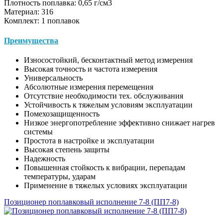
Плотность поплавка: 0,65 г/см3
Материал: 316
Комплект: 1 поплавок
Преимущества
Износостойкий, бесконтактный метод измерения
Высокая точность и частота измерения
Универсальность
Абсолютные измерения перемещения
Отсутствие необходимости тех. обслуживания
Устойчивость к тяжелым условиям эксплуатации
Помехозащищенность
Низкое энергопотребление эффективно снижает нагрев
системы
Простота в настройке и эксплуатации
Высокая степень защиты
Надежность
Повышенная стойкость к вибрации, перепадам
температуры, ударам
Применение в тяжелых условиях эксплуатации
Позиционер поплавковый исполнение 7-8 (ПП7-8)