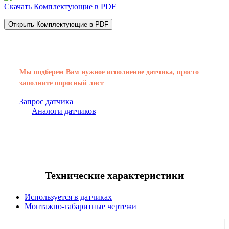
Скачать Комплектующие в PDF
Открыть Комплектующие в PDF
Мы подберем Вам нужное исполнение датчика, просто
заполните опросный лист
Запрос датчика
Аналоги датчиков
Технические характеристики
Используется в датчиках
Монтажно-габаритные чертежи