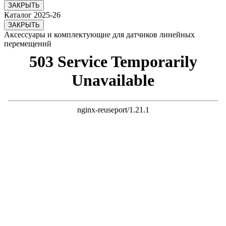
ЗАКРЫТЬ
Каталог 2025-26
ЗАКРЫТЬ
Аксессуары и комплектующие для датчиков линейных
перемещений