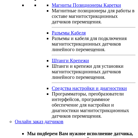
Магниты Позиционеры Каретки
Магнитные позиционеры для работы в
составе магнитострикционных
датчиков перемещения.
Разъемы Кабеля
Разъемы и кабеля для подключения
магнитострикционных датчиков
линейного перемещения.
Штанги Крепежи
Штанги и крепежи для установки
магнитострикционных датчиков
линейного перемещения.
Средства настройки и диагностики
Программаторы, преобразователи
интерфейсов, программное
обеспечение для настройки и
диагностики магнитострикционных
датчиков перемещения.
Онлайн заказ датчиков
Мы подберем Вам нужное исполнение датчика,