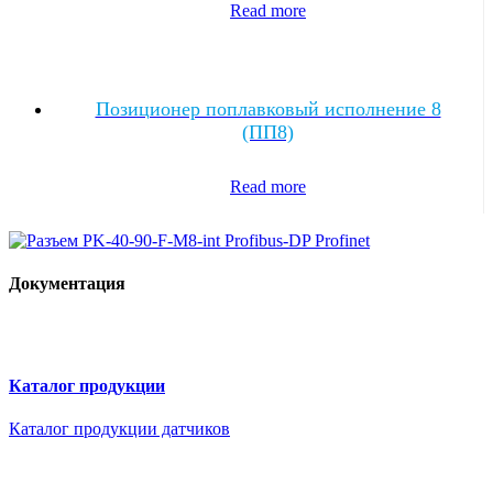
Read more
Позиционер поплавковый исполнение 8
(ПП8)
Read more
Документация
Каталог продукции
Каталог продукции датчиков