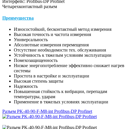
Интерфейс: Profibus-DP Profinet
Четырехконтактный разъем
Преимущества
Износостойкий, бесконтактный метод измерения
Высокая точность и частота измерения
Универсальность
Абсолютные измерения перемещения
Отсутствие необходимости тех. обслуживания
Устойчивость к тяжелым условиям эксплуатации
Помехозащищенность
Низкое энергопотребление эффективно снижает нагрев
системы
Простота в настройке и эксплуатации
Высокая степень защиты
Надежность
Повышенная стойкость к вибрации, перепадам
температуры, ударам
Применение в тяжелых условиях эксплуатации
Разъем PK-40-90-F-M8-int Profibus-DP Profinet