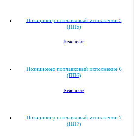
Позиционер поплавковый исполнение 5
(ПП5)
Read more
Позиционер поплавковый исполнение 6
(ПП6)
Read more
Позиционер поплавковый исполнение 7
(ПП7)