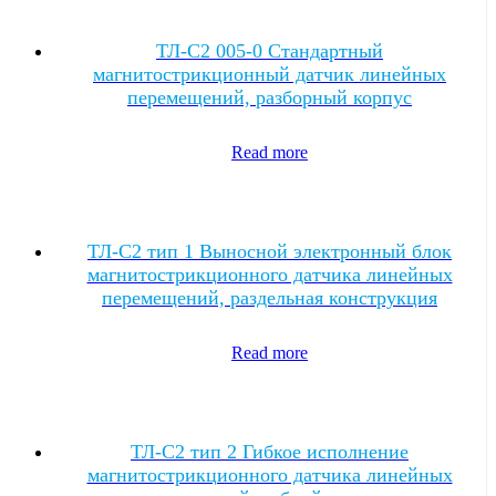
ТЛ-C2 005-0 Стандартный
магнитострикционный датчик линейных
перемещений, разборный корпус
Read more
ТЛ-C2 тип 1 Выносной электронный блок
магнитострикционного датчика линейных
перемещений, раздельная конструкция
Read more
ТЛ-C2 тип 2 Гибкое исполнение
магнитострикционного датчика линейных