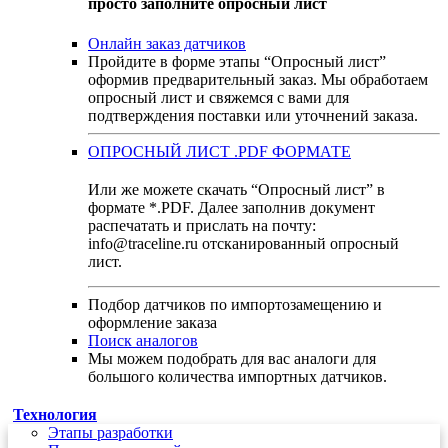
просто заполните опросный лист
Онлайн заказ датчиков
Пройдите в форме этапы “Опросный лист”
оформив предварительный заказ. Мы обработаем
опросный лист и свяжемся с вами для
подтверждения поставки или уточнений заказа.
ОПРОСНЫЙ ЛИСТ .PDF ФОРМАТЕ
Или же можете скачать “Опросный лист” в
формате *.PDF. Далее заполнив документ
распечатать и прислать на почту:
info@traceline.ru отсканированный опросный
лист.
Подбор датчиков по импортозамещению и
оформление заказа
Поиск аналогов
Мы можем подобрать для вас аналоги для
большого количества импортных датчиков.
Технология
Этапы разработки