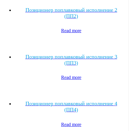
Позиционер поплавковый исполнение 2
(ПП2)
Read more
Позиционер поплавковый исполнение 3
(ПП3)
Read more
Позиционер поплавковый исполнение 4
(ПП4)
Read more