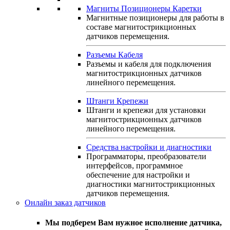
Магниты Позиционеры Каретки
Магнитные позиционеры для работы в
составе магнитострикционных
датчиков перемещения.
Разъемы Кабеля
Разъемы и кабеля для подключения
магнитострикционных датчиков
линейного перемещения.
Штанги Крепежи
Штанги и крепежи для установки
магнитострикционных датчиков
линейного перемещения.
Средства настройки и диагностики
Программаторы, преобразователи
интерфейсов, программное
обеспечение для настройки и
диагностики магнитострикционных
датчиков перемещения.
Онлайн заказ датчиков
Мы подберем Вам нужное исполнение датчика,