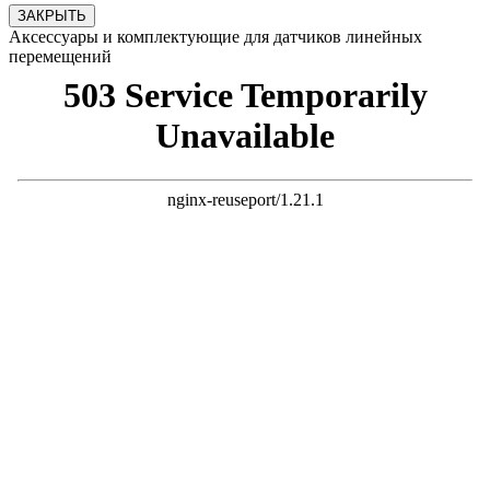
ЗАКРЫТЬ
Аксессуары и комплектующие для датчиков линейных
перемещений