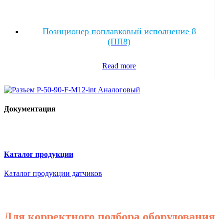
Позиционер поплавковый исполнение 8
(ПП8)
Read more
Документация
Каталог продукции
Каталог продукции датчиков
Для корректного подбора оборудования