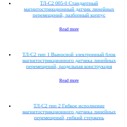
ТЛ-C2 005-0 Стандартный
магнитострикционный датчик линейных
перемещений, разборный корпус
Read more
ТЛ-C2 тип 1 Выносной электронный блок
магнитострикционного датчика линейных
перемещений, раздельная конструкция
Read more
ТЛ-C2 тип 2 Гибкое исполнение
магнитострикционного датчика линейных
перемещений, гибкий стержень