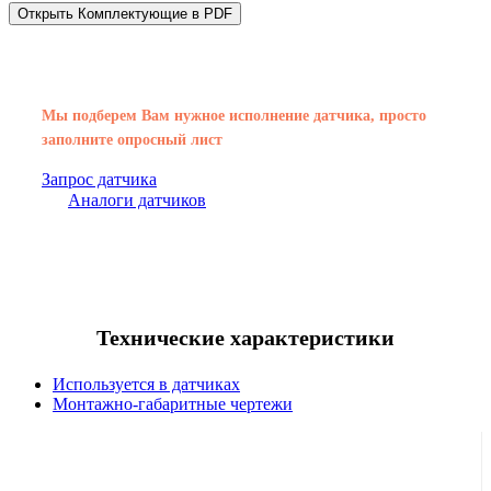
Открыть Комплектующие в PDF
Мы подберем Вам нужное исполнение датчика, просто
заполните опросный лист
Запрос датчика
Аналоги датчиков
Технические характеристики
Используется в датчиках
Монтажно-габаритные чертежи