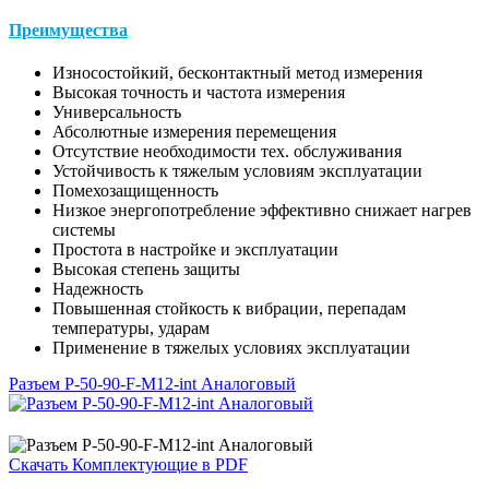
Преимущества
Износостойкий, бесконтактный метод измерения
Высокая точность и частота измерения
Универсальность
Абсолютные измерения перемещения
Отсутствие необходимости тех. обслуживания
Устойчивость к тяжелым условиям эксплуатации
Помехозащищенность
Низкое энергопотребление эффективно снижает нагрев
системы
Простота в настройке и эксплуатации
Высокая степень защиты
Надежность
Повышенная стойкость к вибрации, перепадам
температуры, ударам
Применение в тяжелых условиях эксплуатации
Разъем Р-50-90-F-М12-int Аналоговый
Скачать Комплектующие в PDF