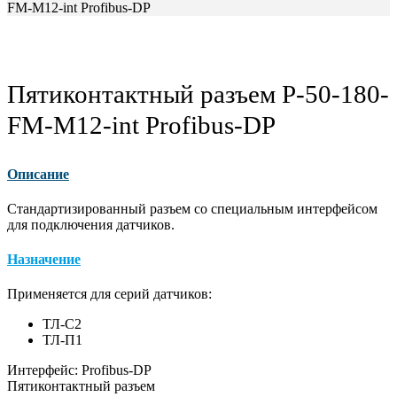
FM-M12-int Profibus-DP
Пятиконтактный разъем P-50-180-
FM-M12-int Profibus-DP
Описание
Стандартизированный разъем со специальным интерфейсом
для подключения датчиков.
Назначение
Применяется для серий датчиков:
ТЛ-С2
ТЛ-П1
Интерфейс: Profibus-DP
Пятиконтактный разъем