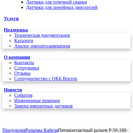
Датчики для точечной сварки
Датчики для линейных двигателей
Услуги
Поддержка
Техническая документация
Каталоги
Аналог импортозамещения
О компании
Контакты
Сотрудники
Отзывы
Сотрудничество с ОКБ Вектор
Новости
Cобытия
Инженерные решения
Замена импортных датчиков
+7 (495) 162-90-85
Продукция
Разъемы Кабеля
Пятиконтактный разъем P-50-180-