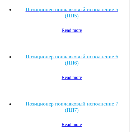
Позиционер поплавковый исполнение 5
(ПП5)
Read more
Позиционер поплавковый исполнение 6
(ПП6)
Read more
Позиционер поплавковый исполнение 7
(ПП7)
Read more