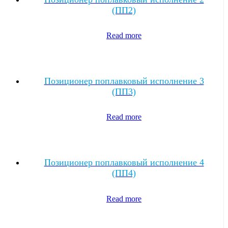
(ПП2)
Read more
Позиционер поплавковый исполнение 3
(ПП3)
Read more
Позиционер поплавковый исполнение 4
(ПП4)
Read more